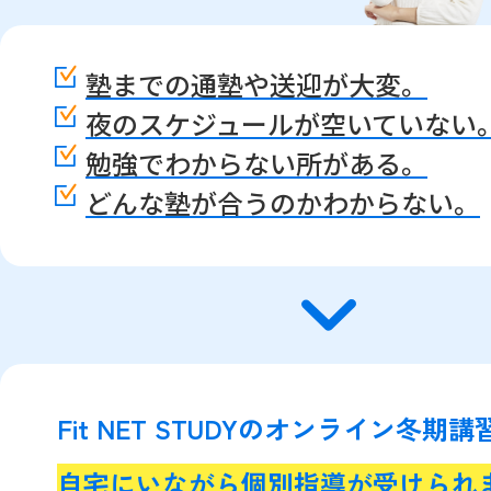
塾までの通塾や送迎が大変。
夜のスケジュールが空いていない
勉強でわからない所がある。
どんな塾が合うのかわからない。
Fit NET STUDYのオンライン冬期
自宅にいながら個別指導が受けられ