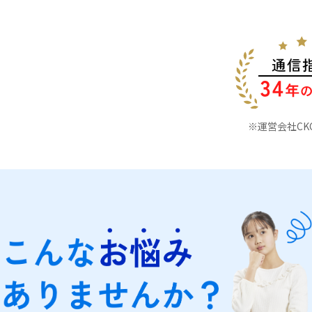
※運営会社C