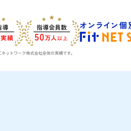
KCネットワーク株式会社全体の実績です。