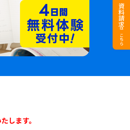
資料請求
はこちら
いたします。