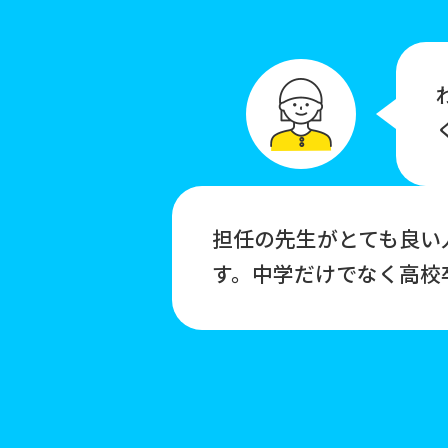
担任の先生がとても良い
す。中学だけでなく高校