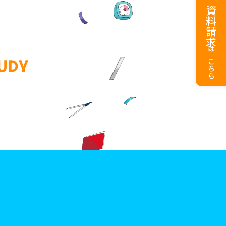
資料請求
はこちら