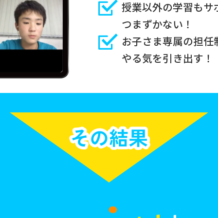
授業以外の学習もサ
つまずかない！
お子さま専属の担任
やる気を引き出す！