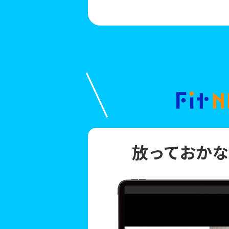
放っておか