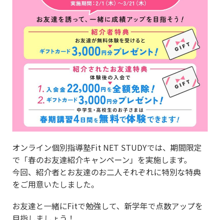
オンライン個別指導塾Fit NET STUDYでは、期間限定
で「春のお友達紹介キャンペーン」を実施します。
今回、紹介者とお友達のお二人それぞれに特別な特典
をご用意いたしました。
お友達と一緒にFitで勉強して、新学年で点数アップを
目指しましょう！