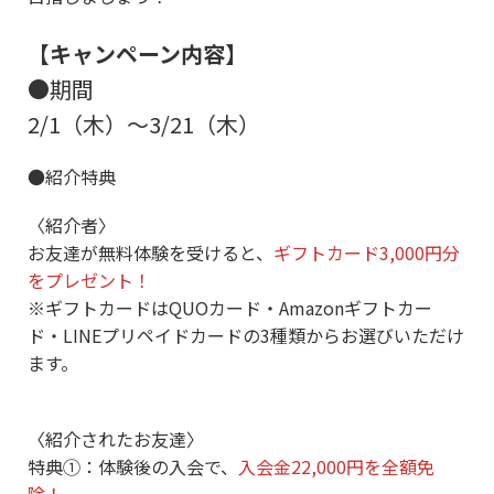
【キャンペーン内容】
●期間
2/1（木）～3/21（木）
●紹介特典
〈紹介者〉
お友達が無料体験を受けると、
ギフトカード3,000円分
をプレゼント！
※ギフトカードはQUOカード・Amazonギフトカー
ド・LINEプリペイドカードの3種類からお選びいただけ
ます。
〈紹介されたお友達〉
特典①：体験後の入会で、
入会金22,000円を全額免