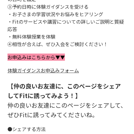
③予約日時に体験ガイダンスを受ける
・お子さまの学習状況やお悩みをヒアリング
・Fitのサービスや講習についての詳しいご説明と質疑
応答
・無料体験授業を体験
④相性が合えば、ぜひ入会をご検討ください！
お申込みはこちらから▼▼
体験ガイダンスお申込みフォーム
【仲の良いお友達に、このページをシェア
してFitに誘ってみよう！】
仲の良いお友達にこのページをシェアして、
ぜひFitに誘ってみてくださいね。
●シェアする方法