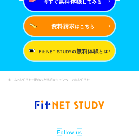
無料体験
今すぐ
してみる
資料請求
はこちら
無料体験
Fit NET STUDYの
とは
ホーム
>
お知らせ
>
春のお友達紹介キャンペーンのお知らせ
Follow us