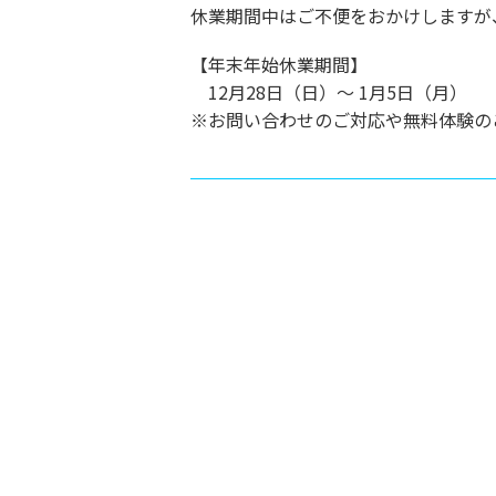
休業期間中はご不便をおかけしますが
【年末年始休業期間】
12月28日（日）～ 1月5日（月）
※お問い合わせのご対応や無料体験のご