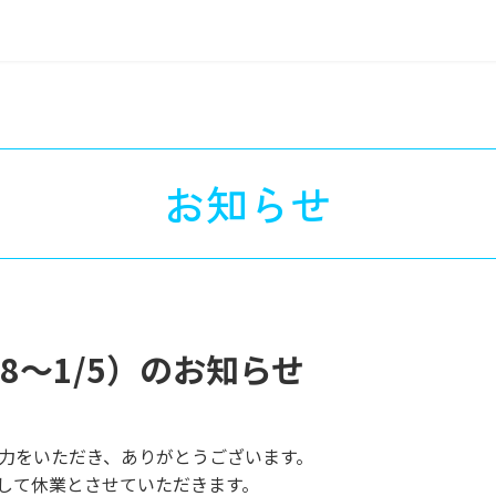
お知らせ
8～1/5）のお知らせ
・ご協力をいただき、ありがとうございます。
して休業とさせていただきます。