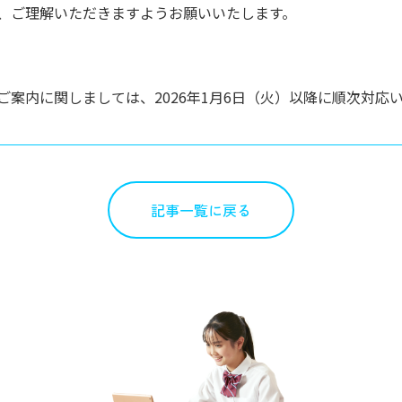
、ご理解いただきますようお願いいたします。
案内に関しましては、2026年1月6日（火）以降に順次対応
記事一覧に戻る