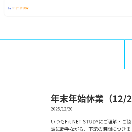
年末年始休業（12/2
2025/12/20
いつもFit NET STUDYにご理解
誠に勝手ながら、下記の期間につきま