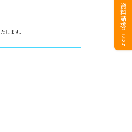
資料請求
いたします。
はこちら